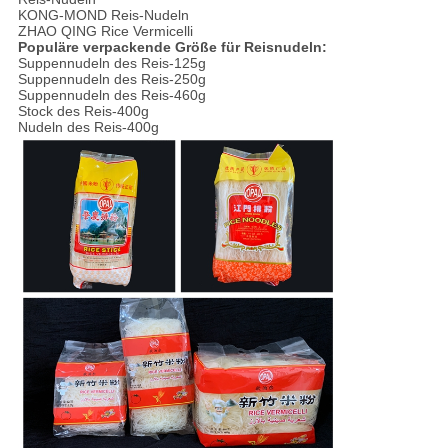
KONG-MOND Reis-Nudeln
ZHAO QING Rice Vermicelli
Populäre verpackende Größe für Reisnudeln:
Suppennudeln des Reis-125g
Suppennudeln des Reis-250g
Suppennudeln des Reis-460g
Stock des Reis-400g
Nudeln des Reis-400g