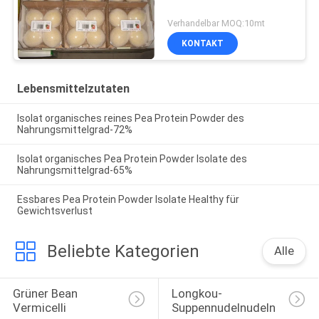
Verhandelbar MOQ:10mt
KONTAKT
Lebensmittelzutaten
Isolat organisches reines Pea Protein Powder des
Nahrungsmittelgrad-72%
Isolat organisches Pea Protein Powder Isolate des
Nahrungsmittelgrad-65%
Essbares Pea Protein Powder Isolate Healthy für
Gewichtsverlust
Beliebte Kategorien
Alle
Grüner Bean 
Longkou-
Vermicelli
Suppennudelnudeln