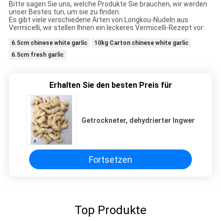
Bitte sagen Sie uns, welche Produkte Sie brauchen, wir werden
unser Bestes tun, um sie zu finden.
Es gibt viele verschiedene Arten von Longkou-Nudeln aus
Vermicelli, wir stellen Ihnen ein leckeres Vermicelli-Rezept vor:
6.5cm chinese white garlic
10kg Carton chinese white garlic
6.5cm fresh garlic
Erhalten Sie den besten Preis für
Getrockneter, dehydrierter Ingwer
Fortsetzen
Top Produkte