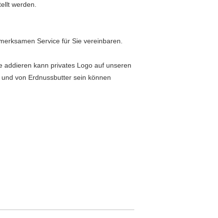
ellt werden.
merksamen Service für Sie vereinbaren.
 addieren kann privates Logo auf unseren
und von Erdnussbutter sein können