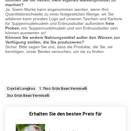
machen?
Ja. Soem-Marke kann angenommen werden, wenn Ihre
Quantitätsreichweite zu einer festgesetzten Menge, wir Sie
addieren kann privates Logo auf unseren Taschen und Kartone
für Suppennudelnudeln und Erdnussbutter außerdem
freie
Proben
von Suppennudelnudeln und von Erdnussbutter sein
können auswerten so!
Können Sie andere Nahrungsmittel außer den Würzen zur
Verfügung stellen, die Sie produzieren?
Sicher. Bitte sagen Sie uns, dass die Produkte, die Sie, wir
benötigen, unser Bestes versuchen, um sie zu finden.
Crystal Longkou
1.76oz Grün Bean Vermicelli
3oz Grün Bean Vermicelli
Erhalten Sie den besten Preis für