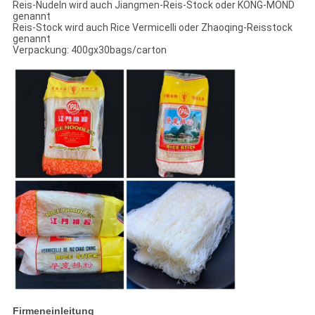
Reis-Nudeln wird auch Jiangmen-Reis-Stock oder KONG-MOND
genannt
Reis-Stock wird auch Rice Vermicelli oder Zhaoqing-Reisstock
genannt
Verpackung: 400gx30bags/carton
Firmeneinleitung