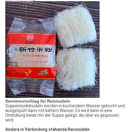
Serviervorschlag für Reisnudeln
Suppennudelnudeln werden in kochendem Wasser gekocht und
ausgespült dann mit kaltem Wasser. Es wird dann in eine
Umhüllung beide mit der Suppe gelegt, die über es gegossen
wird.
Andere in Verbindung stehende Reisnudeln