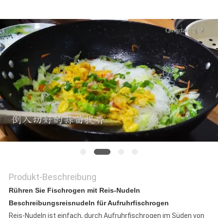
PRIVACY
POLICY
Produkt-Beschreibung
Rühren Sie Fischrogen mit Reis-Nudeln
Beschreibungsreisnudeln für Aufruhrfischrogen
Reis-Nudeln ist einfach, durch Aufruhrfischrogen im Süden von