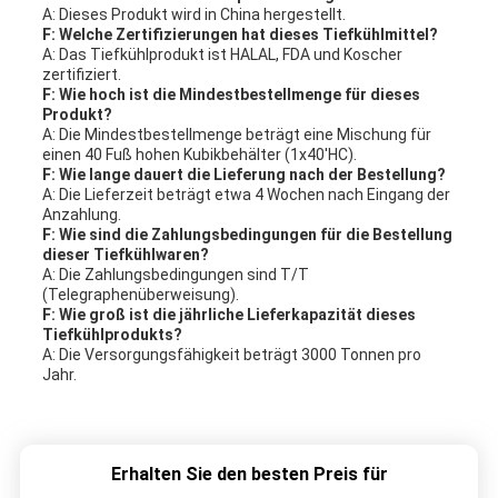
A: Dieses Produkt wird in China hergestellt.
F: Welche Zertifizierungen hat dieses Tiefkühlmittel?
A: Das Tiefkühlprodukt ist HALAL, FDA und Koscher
zertifiziert.
F: Wie hoch ist die Mindestbestellmenge für dieses
Produkt?
A: Die Mindestbestellmenge beträgt eine Mischung für
einen 40 Fuß hohen Kubikbehälter (1x40'HC).
F: Wie lange dauert die Lieferung nach der Bestellung?
A: Die Lieferzeit beträgt etwa 4 Wochen nach Eingang der
Anzahlung.
F: Wie sind die Zahlungsbedingungen für die Bestellung
dieser Tiefkühlwaren?
A: Die Zahlungsbedingungen sind T/T
(Telegraphenüberweisung).
F: Wie groß ist die jährliche Lieferkapazität dieses
Tiefkühlprodukts?
A: Die Versorgungsfähigkeit beträgt 3000 Tonnen pro
Jahr.
Erhalten Sie den besten Preis für