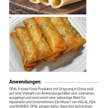
Anwendungen:
OPAL Frozen Food-Produkte mit Ursprung in China sind
auf eine Vielzahl von Anwendungsfällen und -szenarien
ausgelegt und sind somit eine vielseitige Wahl für
Haushalte und Unternehmen.Zertifiziert von HALAL, FDA
und KOSHER, OPAL sorgen dafür, dass ihre gefrorenen