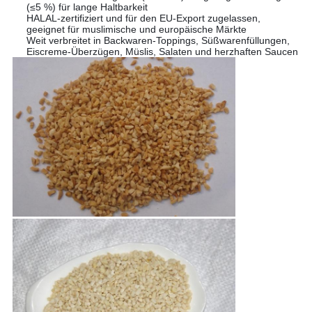
(≤5 %) für lange Haltbarkeit
HALAL-zertifiziert und für den EU-Export zugelassen,
geeignet für muslimische und europäische Märkte
Weit verbreitet in Backwaren-Toppings, Süßwarenfüllungen,
Eiscreme-Überzügen, Müslis, Salaten und herzhaften Saucen