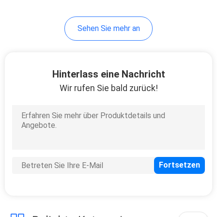
Sehen Sie mehr an
Hinterlass eine Nachricht
Wir rufen Sie bald zurück!